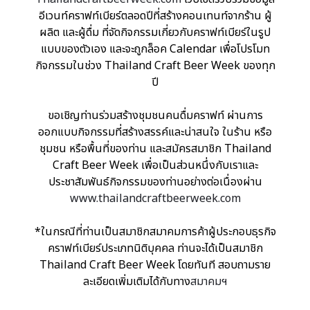
อีเวนท์คราฟท์เบียร์ตลอดปีที่สร้างคอนเทนท์จากร้าน ผู้
ผลิต และผู้ดื่ม ที่จัดกิจกรรมเกี่ยวกับคราฟท์เบียร์ในรูป
แบบของตัวเอง และจะถูกล็อค Calendar เพื่อโปรโมท
กิจกรรมในช่วง Thailand Craft Beer Week ของทุก
ปี
ขอเชิญท่านร่วมสร้างชุมชนคนดื่มคราฟท์ ผ่านการ
ออกแบบกิจกรรมที่สร้างสรรค์และน่าสนใจ ในร้าน หรือ
ชุมชน หรือพื้นที่ของท่าน และสมัครสมาชิก Thailand
Craft Beer Week เพื่อเป็นส่วนหนึ่งกับเราและ
ประชาสัมพันธ์กิจกรรมของท่านอย่างต่อเนื่องผ่าน
www.thailandcraftbeerweek.com
*ในกรณีที่ท่านเป็นสมาชิกสมาคมการค้าผู้ประกอบธุรกิจ
คราฟท์เบียร์ประเภทนิติบุคคล ท่านจะได้เป็นสมาชิก
Thailand Craft Beer Week โดยทันที สอบถามราย
ละเอียดเพิ่มเติมได้กับทาง
สมาคมฯ