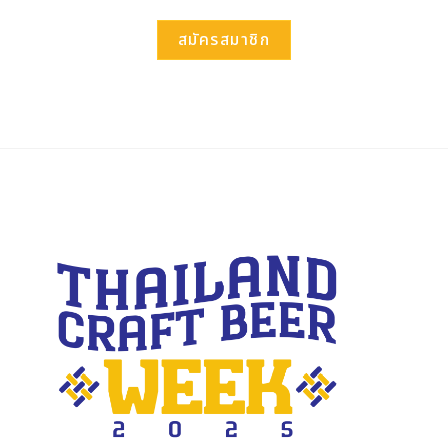
สมัครสมาชิก