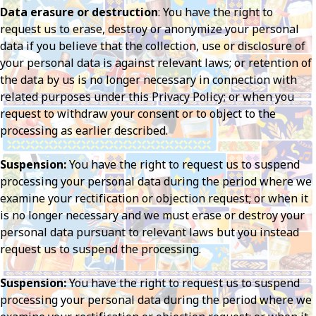
Data erasure or destruction
: You have the right to
request us to erase, destroy or anonymize your personal
data if you believe that the collection, use or disclosure of
your personal data is against relevant laws; or retention of
the data by us is no longer necessary in connection with
related purposes under this Privacy Policy; or when you
request to withdraw your consent or to object to the
processing as earlier described.
Suspension:
You have the right to request us to suspend
processing your personal data during the period where we
examine your rectification or objection request; or when it
is no longer necessary and we must erase or destroy your
personal data pursuant to relevant laws but you instead
request us to suspend the processing.
Suspension:
You have the right to request us to suspend
processing your personal data during the period where we