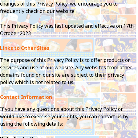
changes of this Privacy Policy, we encourage you to
frequently check on our website.
This Privacy Policy was last updated and effective on 17th
October 2023
Links to Other Sites
The purpose of this Privacy Policy is to offer products or
services and use of our website. Any websites from other
domains found on our site are subject to their privacy
policy which is not related to us.
Contact Information
If you have any questions about this Privacy Policy or
would like to exercise your rights, you can contact us by
using the following details: