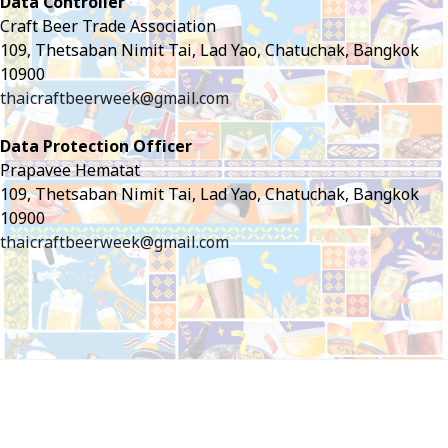
Data Controller
Craft Beer Trade Association
109, Thetsaban Nimit Tai, Lad Yao, Chatuchak, Bangkok
10900
thaicraftbeerweek@gmail.com
Data Protection Officer
Prapavee Hematat
109, Thetsaban Nimit Tai, Lad Yao, Chatuchak, Bangkok
10900
thaicraftbeerweek@gmail.com