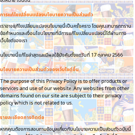
จดหมาย เป็นต้น
การแก้ไขเปลี่ยนแปลงนโยบายความเป็นส่วนตัว
เราอาจแก้ไขเปลี่ยนแปลงนโยบายนี้เป็นครั้งคราว โดยคุณสามารถทราบ
ข้อกำหนดและเงื่อนไขนโยบายที่มีการแก้ไขเปลี่ยนแปลงนี้ได้ผ่านทาง
เว็บไซต์ของเรา
นโยบายนี้แก้ไขล่าสุดและมีผลใช้บังคับตั้งแต่วันที่ 17 ตุลาคม 2566
นโยบายความเป็นส่วนตัวของเว็บไซต์อื่น
The purpose of this Privacy Policy is to offer products or
services and use of our website. Any websites from other
domains found on our site are subject to their privacy
policy which is not related to us.
รายละเอียดการติดต่อ
หากคุณต้องการสอบถามข้อมูลเกี่ยวกับนโยบายความเป็นส่วนตัวฉบับนี้