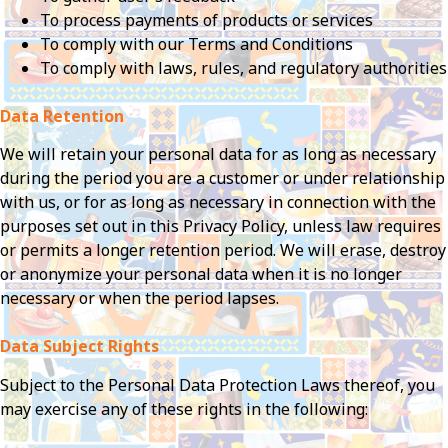
To process payments of products or services
To comply with our Terms and Conditions
To comply with laws, rules, and regulatory authorities
Data Retention
We will retain your personal data for as long as necessary
during the period you are a customer or under relationship
with us, or for as long as necessary in connection with the
purposes set out in this Privacy Policy, unless law requires
or permits a longer retention period. We will erase, destroy
or anonymize your personal data when it is no longer
necessary or when the period lapses.
Data Subject Rights
Subject to the Personal Data Protection Laws thereof, you
may exercise any of these rights in the following: