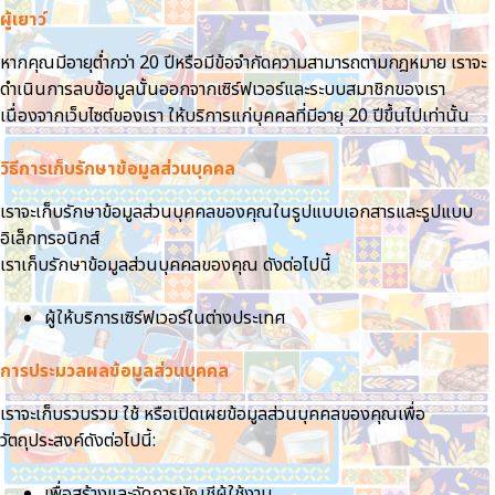
ผู้เยาว์
หากคุณมีอายุต่ำกว่า 20 ปีหรือมีข้อจำกัดความสามารถตามกฎหมาย เราจะ
ดำเนินการลบข้อมูลนั้นออกจากเซิร์ฟเวอร์และระบบสมาชิกของเรา
เนื่องจากเว็บไซต์ของเรา ให้บริการแก่บุคคลที่มีอายุ 20 ปีขึ้นไปเท่านั้น
วิธีการเก็บรักษาข้อมูลส่วนบุคคล
เราจะเก็บรักษาข้อมูลส่วนบุคคลของคุณในรูปแบบเอกสารและรูปแบบ
อิเล็กทรอนิกส์
เราเก็บรักษาข้อมูลส่วนบุคคลของคุณ ดังต่อไปนี้
ผู้ให้บริการเซิร์ฟเวอร์ในต่างประเทศ
การประมวลผลข้อมูลส่วนบุคคล
เราจะเก็บรวบรวม ใช้ หรือเปิดเผยข้อมูลส่วนบุคคลของคุณเพื่อ
วัตถุประสงค์ดังต่อไปนี้:
เพื่อสร้างและจัดการบัญชีผู้ใช้งาน