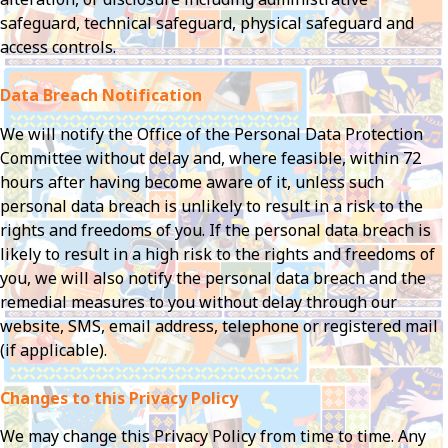
safeguard, technical safeguard, physical safeguard and
access controls.
Data Breach Notification
We will notify the Office of the Personal Data Protection
Committee without delay and, where feasible, within 72
hours after having become aware of it, unless such
personal data breach is unlikely to result in a risk to the
rights and freedoms of you. If the personal data breach is
likely to result in a high risk to the rights and freedoms of
you, we will also notify the personal data breach and the
remedial measures to you without delay through our
website, SMS, email address, telephone or registered mail
(if applicable).
Changes to this Privacy Policy
We may change this Privacy Policy from time to time. Any