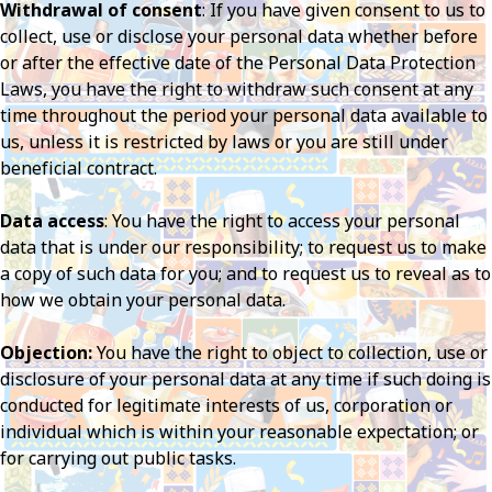
Withdrawal of consent
: If you have given consent to us to
collect, use or disclose your personal data whether before
or after the effective date of the Personal Data Protection
Laws, you have the right to withdraw such consent at any
time throughout the period your personal data available to
us, unless it is restricted by laws or you are still under
beneficial contract.
Data access
: You have the right to access your personal
data that is under our responsibility; to request us to make
a copy of such data for you; and to request us to reveal as to
how we obtain your personal data.
Objection:
You have the right to object to collection, use or
disclosure of your personal data at any time if such doing is
conducted for legitimate interests of us, corporation or
individual which is within your reasonable expectation; or
for carrying out public tasks.