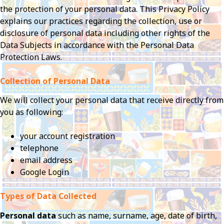
the protection of your personal data. This Privacy Policy
explains our practices regarding the collection, use or
disclosure of personal data including other rights of the
Data Subjects in accordance with the Personal Data
Protection Laws.
Collection of Personal Data
We will collect your personal data that receive directly from
you as following:
your account registration
telephone
email address
Google Login
Types of Data Collected
Personal data
such as name, surname, age, date of birth,