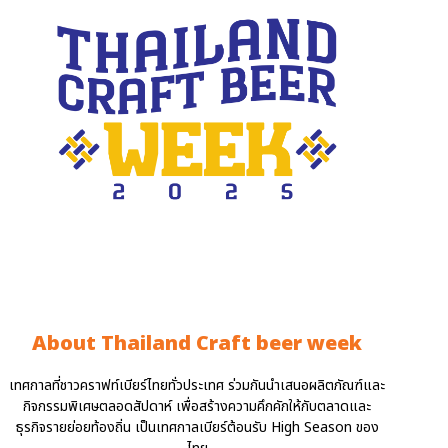
About Thailand Craft beer week
เทศกาลที่ชาวคราฟท์เบียร์ไทยทั่วประเทศ ร่วมกันนำเสนอผลิตภัณฑ์และ
กิจกรรมพิเศษตลอดสัปดาห์ เพื่อสร้างความคึกคักให้กับตลาดและ
ธุรกิจรายย่อยท้องถิ่น เป็นเทศกาลเบียร์ต้อนรับ High Season ของ