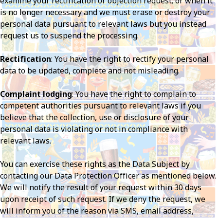
examine your rectification or objection request; or when it
is no longer necessary and we must erase or destroy your
personal data pursuant to relevant laws but you instead
request us to suspend the processing.
Rectification
: You have the right to rectify your personal
data to be updated, complete and not misleading.
Complaint lodging
: You have the right to complain to
competent authorities pursuant to relevant laws if you
believe that the collection, use or disclosure of your
personal data is violating or not in compliance with
relevant laws.
You can exercise these rights as the Data Subject by
contacting our Data Protection Officer as mentioned below.
We will notify the result of your request within 30 days
upon receipt of such request. If we deny the request, we
will inform you of the reason via SMS, email address,