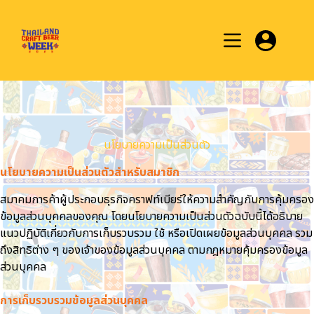
Skip
to
content
นโยบายความเป็นส่วนตัว
นโยบายความเป็นส่วนตัวสำหรับสมาชิก
สมาคมการค้าผู้ประกอบธุรกิจคราฟท์เบียร์ให้ความสำคัญกับการคุ้มครอง
ข้อมูลส่วนบุคคลของคุณ โดยนโยบายความเป็นส่วนตัวฉบับนี้ได้อธิบาย
แนวปฏิบัติเกี่ยวกับการเก็บรวบรวม ใช้ หรือเปิดเผยข้อมูลส่วนบุคคล รวม
ถึงสิทธิต่าง ๆ ของเจ้าของข้อมูลส่วนบุคคล ตามกฎหมายคุ้มครองข้อมูล
ส่วนบุคคล
การเก็บรวบรวมข้อมูลส่วนบุคคล