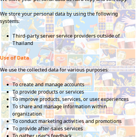
We store your personal data by using the following
systems:
Third-party server service providers outside of
Thailand
Use of Data
We use the collected data for various purposes:
To create and manage accounts
To provide products or services
To improve products, services, or user experiences
To share and manage information within
organization
To conduct marketing activities and promotions
To provide after-sales services
To gather user’s feedback