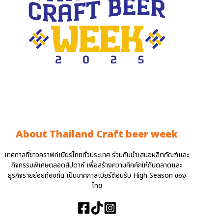
About Thailand Craft beer week
เทศกาลที่ชาวคราฟท์เบียร์ไทยทั่วประเทศ ร่วมกันนำเสนอผลิตภัณฑ์และ
กิจกรรมพิเศษตลอดสัปดาห์ เพื่อสร้างความคึกคักให้กับตลาดและ
ธุรกิจรายย่อยท้องถิ่น เป็นเทศกาลเบียร์ต้อนรับ High Season ของ
ไทย