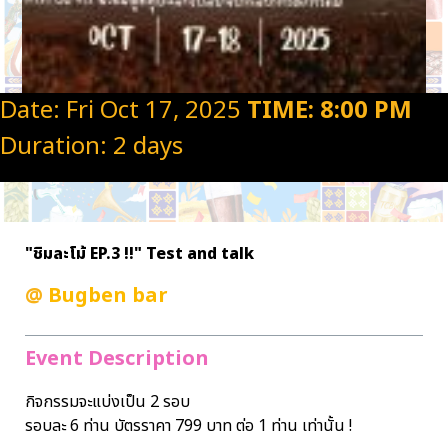
Date: Fri Oct 17, 2025
TIME: 8:00 PM
Duration: 2 days
"ชิมละโม้ EP.3 !!" Test and talk
@
Bugben bar
Event Description
กิจกรรมจะแบ่งเป็น 2 รอบ
รอบละ 6 ท่าน บัตรราคา 799 บาท ต่อ 1 ท่าน เท่านั้น !