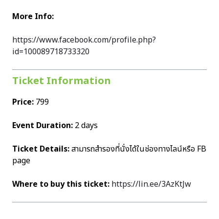
More Info:
https://www.facebook.com/profile.php?
id=100089718733320
Ticket Information
Price:
799
Event Duration:
2 days
Ticket Details:
สามารถสำรองที่นั่งได้ในช่องทางไลน์หรือ FB
page
Where to buy this ticket:
https://lin.ee/3AzKtJw