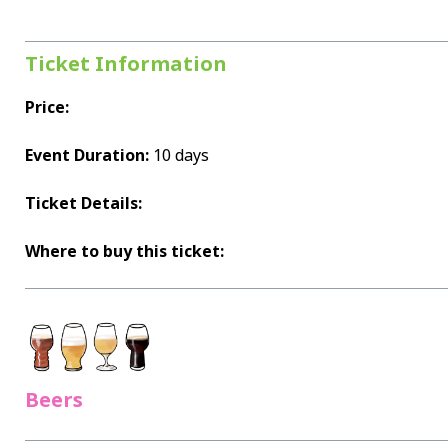
Ticket Information
Price:
Event Duration:
10 days
Ticket Details:
Where to buy this ticket:
Beers