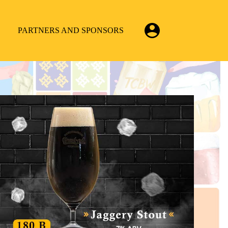
PARTNERS AND SPONSORS