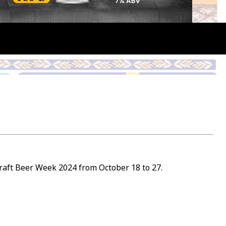
Craft Beer Week 2024 from October 18 to 27.