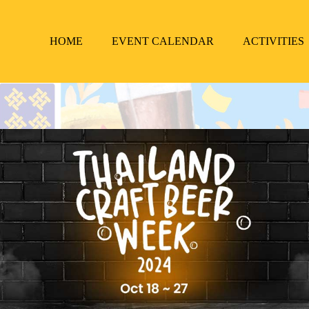
HOME
EVENT CALENDAR
ACTIVITIES