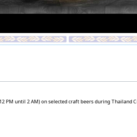
12 PM until 2 AM) on selected craft beers during Thailand 