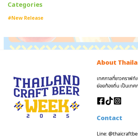
Categories
#New Release
About Thaila
เทศกาลที่ชาวคราฟท์เ
ย่อยท้องถิ่น เป็นเท
Contact
Line:
@thaicraftb