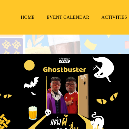
HOME
EVENT CALENDAR
ACTIVITIES