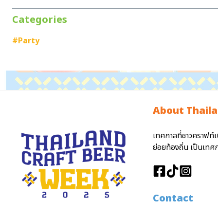
Categories
#Party
About Thaila
เทศกาลที่ชาวคราฟท์เ
ย่อยท้องถิ่น เป็นเท
Contact