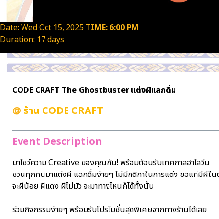
Date: Wed Oct 15, 2025
TIME: 6:00 PM
Duration: 17 days
CODE CRAFT The Ghostbuster แต่งผีแลกดื่ม
@
ร้าน CODE CRAFT
Event Description
มาโชว์ความ Creative ของคุณกัน! พร้อมต้อนรับเทศกาลฮาโลวีน
ชวนทุกคนมาแต่งผี แลกดื่มง่ายๆ ไม่มีกติกาในการแต่ง ขอแค่มีผีใน
จะผีน้อย ผีแดง ผีไม่มัว จะมาทางไหนก็ได้ทั้งนั้น
ร่วมกิจกรรมง่ายๆ พร้อมรับโปรโมชั่นสุดพิเศษจากทางร้านได้เลย