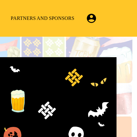
PARTNERS AND SPONSORS