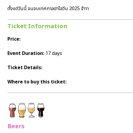
ตั้งแต่วันนี้ จนจบเทศกาลฮาโลวีน 2025 จ้าาา
Ticket Information
Price:
Event Duration:
17 days
Ticket Details:
Where to buy this ticket:
Beers