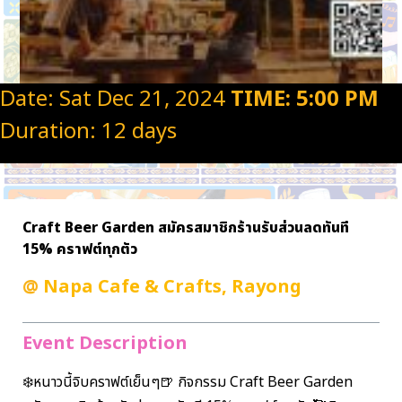
Date: Sat Dec 21, 2024
TIME: 5:00 PM
Duration: 12 days
Craft Beer Garden สมัครสมาชิกร้านรับส่วนลดทันที
15% คราฟต์ทุกตัว
@
Napa Cafe & Crafts, Rayong
Event Description
❄️หนาวนี้จิบคราฟต์เย็นๆ🍺 กิจกรรม Craft Beer Garden