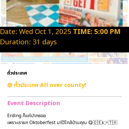
Date: Wed Oct 1, 2025
TIME: 5:00 PM
Duration: 31 days
ทั่วประเทศ
@
ทั่วประเทศ All over county!
Event Description
Erding ก็แค่ปากซอย
เพราะเรายก Oktoberfest มาไว้ใกล้บ้านคุณ 😋🇩🇪👉🇹🇭