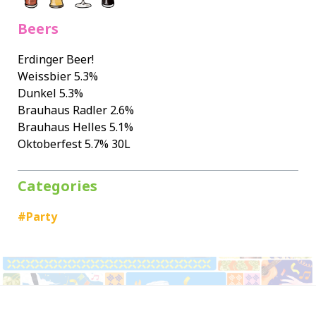
Beers
Erdinger Beer!
Weissbier 5.3%
Dunkel 5.3%
Brauhaus Radler 2.6%
Brauhaus Helles 5.1%
Oktoberfest 5.7% 30L
Categories
#Party