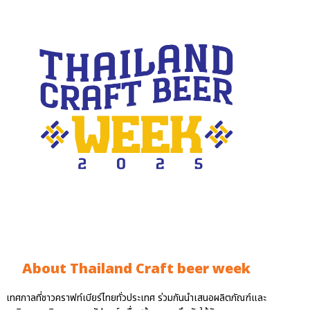
About Thailand Craft beer week
เทศกาลที่ชาวคราฟท์เบียร์ไทยทั่วประเทศ ร่วมกันนำเสนอผลิตภัณฑ์และ