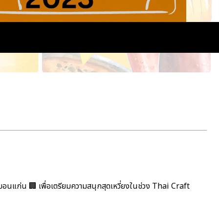
อนแก่น 🏢 เพื่อเตรียมความสนุกสุดเหวี่ยงในช่วง Thai Craft