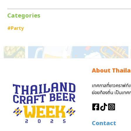
Categories
#Party
About Thaila
เทศกาลที่ชาวคราฟท์เ
ย่อยท้องถิ่น เป็นเท
Contact