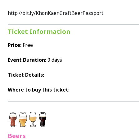
http://bit.ly/KhonKaenCraftBeerPassport
Ticket Information
Price:
Free
Event Duration:
9 days
Ticket Details:
Where to buy this ticket:
Beers