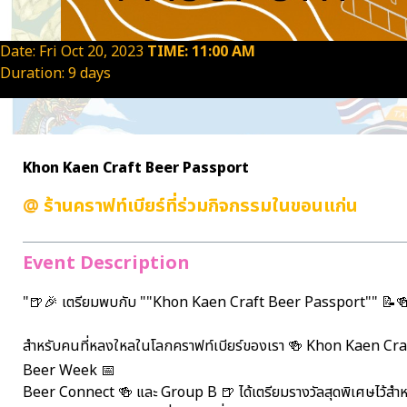
Date: Fri Oct 20, 2023
TIME: 11:00 AM
Duration: 9 days
Khon Kaen Craft Beer Passport
@
ร้านคราฟท์เบียร์ที่ร่วมกิจกรรมในขอนแก่น
Event Description
"🍺🎉 เตรียมพบกับ ""Khon Kaen Craft Beer Passport"" 📝
สำหรับคนที่หลงใหลในโลกคราฟท์เบียร์ของเรา 🍻 Khon Kaen Craft 
Beer Week 📅
Beer Connect 🍻 และ Group B 🍺 ได้เตรียมรางวัลสุดพิเศษไว้สำหร