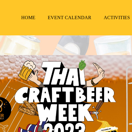
HOME
EVENT CALENDAR
ACTIVITIES