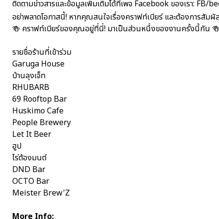
ติดตามข่าวสารและข้อมูลเพิ่มเติมได้ที่เพจ Facebook ของเรา: FB/
อย่าพลาดโอกาสนี้! หากคุณสนใจเรื่องคราฟท์เบียร์ และต้องการสัมผ
🍻 คราฟท์เบียร์ของคุณอยู่ที่นี่! มาเป็นส่วนหนึ่งของงานครั้งนี้กัน 
รายชื่อร้านที่เข้าร่วม
Garuga House
บ้านลุงเจ็ท
RHUBARB
69 Rooftop Bar
Huskimo Cafe
People Brewery
Let It Beer
ฮูป
ไร่ต้องมนต์
DND Bar
OCTO Bar
Meister Brew'Z
More Info: