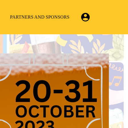
PARTNERS AND SPONSORS