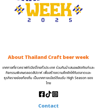
About Thailand Craft beer week
เทศกาลที่ชาวคราฟท์เบียร์ไทยทั่วประเทศ ร่วมกันนำเสนอผลิตภัณฑ์และ
กิจกรรมพิเศษตลอดสัปดาห์ เพื่อสร้างความคึกคักให้กับตลาดและ
ธุรกิจรายย่อยท้องถิ่น เป็นเทศกาลเบียร์ต้อนรับ High Season ของ
ไทย
Contact