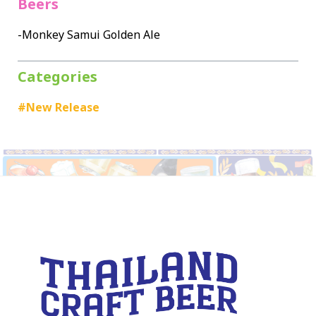
Beers
-Monkey Samui Golden Ale
Categories
#New Release