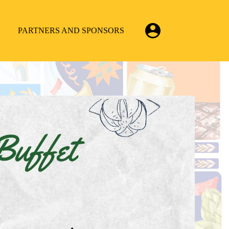
PARTNERS AND SPONSORS