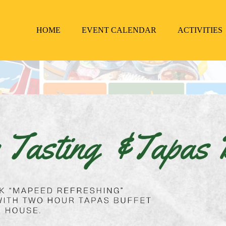
HOME
EVENT CALENDAR
ACTIVITIES