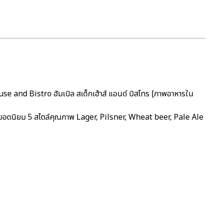
house and Bistro ฮัมเบิล สเต็กเฮ้าส์ แอนด์ บิสโทร [ภาพอาหารใน
ตล์ยอดนิยม 5 สไตล์คุณภาพ Lager, Pilsner, Wheat beer, Pale Ale