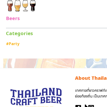
Beers
Categories
#Party
About Thaila
เทศกาลที่ชาวคราฟท์เ
ย่อยท้องถิ่น เป็นเท