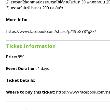
2) รางวัลที่ได้จากหางบัตรสามารถใช้ได้ภายในวันที่ 30 พฤศจิกายน 25
3) คราฟต์เบียร์ปริมาณ 200 มล./แก้ว
More Info:
https://www.facebook.com/share/p/19bGY8YgXk/
Ticket Information
Price:
950
Event Duration:
1 days
Ticket Details:
Where to buy this ticket:
https://www.facebook.com/n