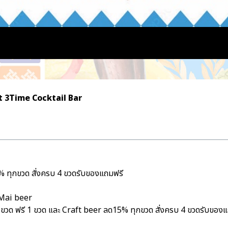
t 3Time Cocktail Bar
5% ทุกขวด สั่งครบ 4 ขวดรับของแถมฟรี
 Mai beer
 1 ขวด ฟรี 1 ขวด และ Craft beer ลด15% ทุกขวด สั่งครบ 4 ขวดรับของ