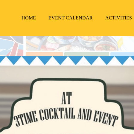
HOME
EVENT CALENDAR
ACTIVITIES