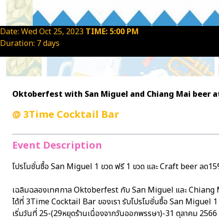
Date: Wed Oct 25, 2023
TIME: 5:00 PM
Duration: 7 days
Oktoberfest with San Miguel and Chiang Mai beer a
@
3Time Cocktail Bar
Event Description
โปรโมชั่นซื้อ San Miguel 1 ขวด ฟรี 1 ขวด และ Craft beer ลด1
เฉลิมฉลองเทศกาล Oktoberfest กับ San Miguel และ Chiang
ได้ที่ 3Time Cocktail Bar ของเรา รับโปรโมชั่นซื้อ San Miguel
เริ่มวันที่ 25-(29หยุดร้านเนื่องจากวันออกพรรษา)-31 ตุลาคม 2566