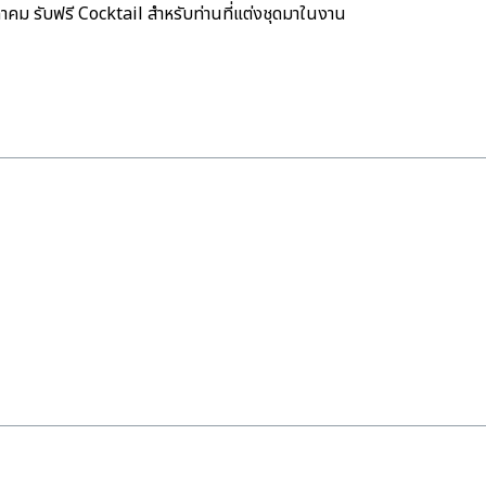
รับฟรี Cocktail สำหรับท่านที่แต่งชุดมาในงาน