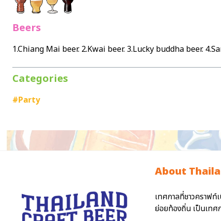
Beers
1.Chiang Mai beer. 2.Kwai beer. 3.Lucky buddha beer. 4.S
Categories
#Party
About Thaila
เทศกาลที่ชาวคราฟท์เ
ย่อยท้องถิ่น เป็นเท