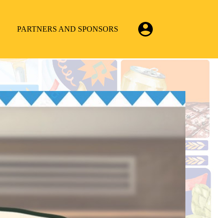
PARTNERS AND SPONSORS