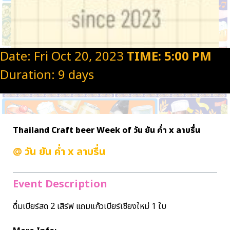
Date: Fri Oct 20, 2023
TIME: 5:00 PM
Duration: 9 days
Thailand Craft beer Week of วัน ยัน ค่ำ x ลาบรื่น
@
วัน ยัน ค่ำ x ลาบรื่น
Event Description
ดื่มเบียร์สด 2 เสิร์ฟ แถมแก้วเบียร์เชียงใหม่ 1 ใบ