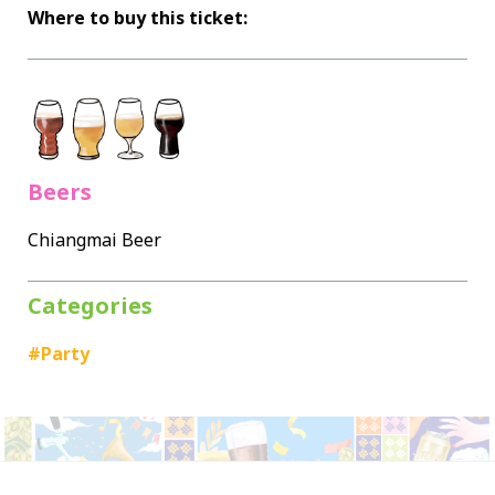
Where to buy this ticket:
Beers
Chiangmai Beer
Categories
#Party