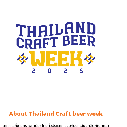
About Thailand Craft beer week
เทศกาลที่ชาวคราฟท์เบียร์ไทยทั่วประเทศ ร่วมกันนำเสนอผลิตภัณฑ์และ