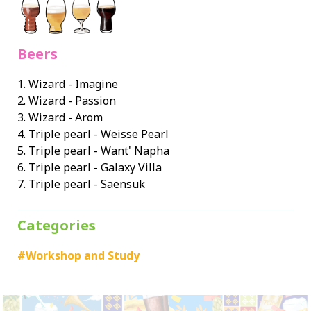
Beers
1. Wizard - Imagine
2. Wizard - Passion
3. Wizard - Arom
4. Triple pearl - Weisse Pearl
5. Triple pearl - Want' Napha
6. Triple pearl - Galaxy Villa
7. Triple pearl - Saensuk
Categories
#Workshop and Study