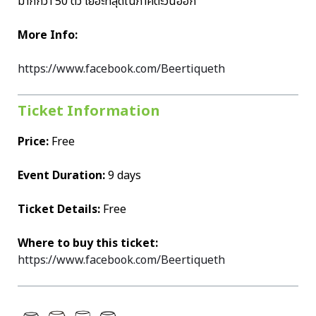
มากกว่า 50 ตัว เยอะที่สุดในภาคตะวันออก
More Info:
https://www.facebook.com/Beertiqueth
Ticket Information
Price:
Free
Event Duration:
9 days
Ticket Details:
Free
Where to buy this ticket:
https://www.facebook.com/Beertiqueth