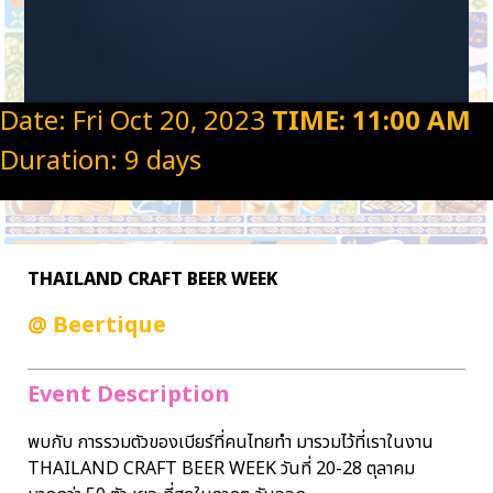
Date: Fri Oct 20, 2023
TIME: 11:00 AM
Duration: 9 days
THAILAND CRAFT BEER WEEK
@
Beertique
Event Description
พบกับ การรวมตัวของเบียร์ที่คนไทยทำ มารวมไว้ที่เราในงาน
THAILAND CRAFT BEER WEEK วันที่ 20-28 ตุลาคม