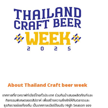
About Thailand Craft beer week
เทศกาลที่ชาวคราฟท์เบียร์ไทยทั่วประเทศ ร่วมกันนำเสนอผลิตภัณฑ์และ
กิจกรรมพิเศษตลอดสัปดาห์ เพื่อสร้างความคึกคักให้กับตลาดและ
ธุรกิจรายย่อยท้องถิ่น เป็นเทศกาลเบียร์ต้อนรับ High Season ของ