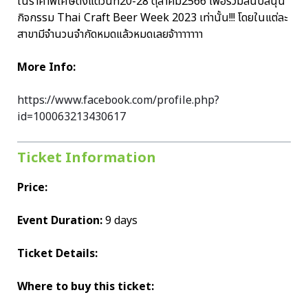
ในราคาพิเศษตั้งแต่วันที่20-28 ตุลาคม2566 เพื่อร่วมสนับสนุน
กิจกรรม Thai Craft Beer Week 2023 เท่านั้น!!! โดยในแต่ละ
สาขามีจำนวนจำกัดหมดแล้วหมดเลยจ้าาาาาาา
More Info:
https://www.facebook.com/profile.php?
id=100063213430617
Ticket Information
Price:
Event Duration:
9 days
Ticket Details:
Where to buy this ticket: