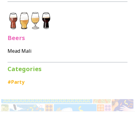
Beers
Mead Mali
Categories
#Party