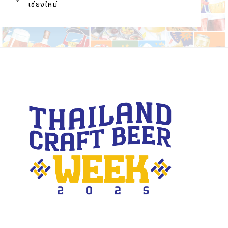
เชียงใหม่