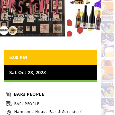
5:00 PM
Sat Oct 28, 2023
BARs PEOPLE
BARs PEOPLE
Namton's House Bar น้ำต้นเฮาส์บาร์