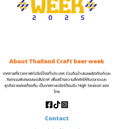
About Thailand Craft beer week
เทศกาลที่ชาวคราฟท์เบียร์ไทยทั่วประเทศ ร่วมกันนำเสนอผลิตภัณฑ์และ
กิจกรรมพิเศษตลอดสัปดาห์ เพื่อสร้างความคึกคักให้กับตลาดและ
ธุรกิจรายย่อยท้องถิ่น เป็นเทศกาลเบียร์ต้อนรับ High Season ของ
ไทย
Contact