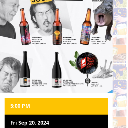
5:00 PM
Fri Sep 20, 2024