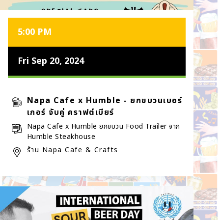
5:00 PM
Fri Sep 20, 2024
Napa Cafe x Humble - ยกขบวนเบอร์
เกอร์ จับคู่ คราฟต์เบียร์
Napa Cafe x Humble ยกขบวน Food Trailer จาก
Humble Steakhouse
ร้าน Napa Cafe & Crafts