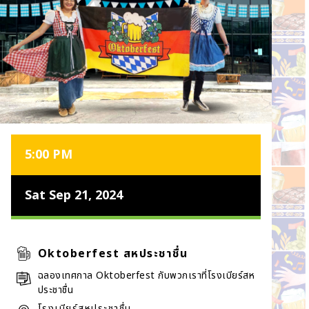
5:00 PM
Sat Sep 21, 2024
Oktoberfest สหประชาชื่น
ฉลองเทศกาล Oktoberfest กับพวกเราที่โรงเบียร์สห
ประชาชื่น
โรงเบียร์สหประชาชื่น