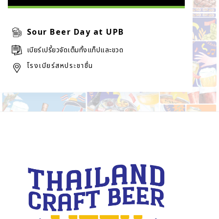
Sour Beer Day at UPB
เบียร์เปรี้ยวจัดเต็มทั้งแท็ปและขวด
โรงเบียร์สหประชาชื่น