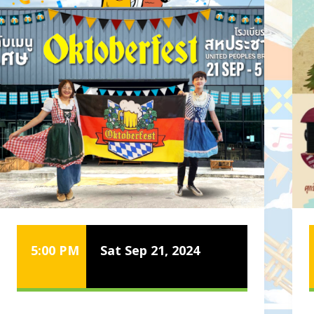
5:00 PM
Sat Sep 21, 2024