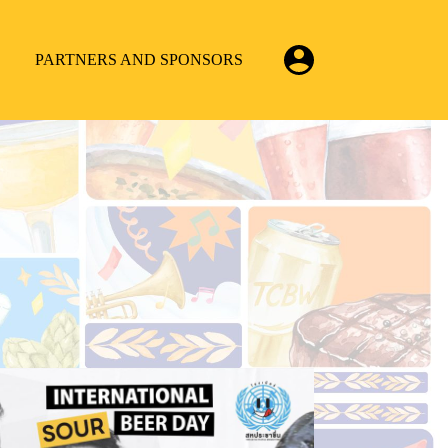
PARTNERS AND SPONSORS