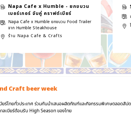
Napa Cafe x Humble - ยกขบวน
เบอร์เกอร์ จับคู่ คราฟต์เบียร์
Napa Cafe x Humble ยกขบวน Food Trailer
จาก Humble Steakhouse
ร้าน Napa Cafe & Crafts
nd Craft beer week
บียร์ไทยทั่วประเทศ ร่วมกันนำเสนอผลิตภัณฑ์และกิจกรรมพิเศษตลอดสัปดาห
ศกาลเบียร์ต้อนรับ High Season ของไทย