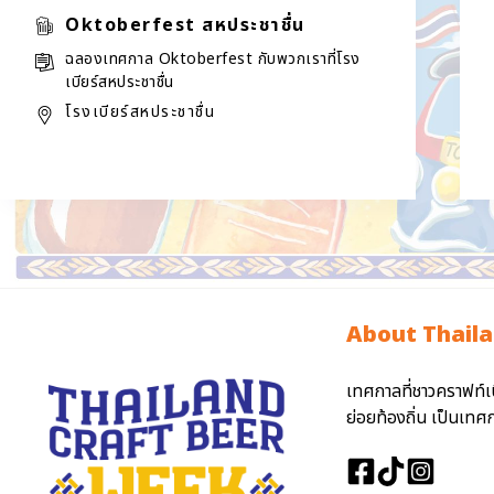
Oktoberfest สหประชาชื่น
ฉลองเทศกาล Oktoberfest กับพวกเราที่โรง
เบียร์สหประชาชื่น
โรงเบียร์สหประชาชื่น
About Thaila
เทศกาลที่ชาวคราฟท์เ
ย่อยท้องถิ่น เป็นเท