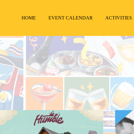
HOME
EVENT CALENDAR
ACTIVITIES