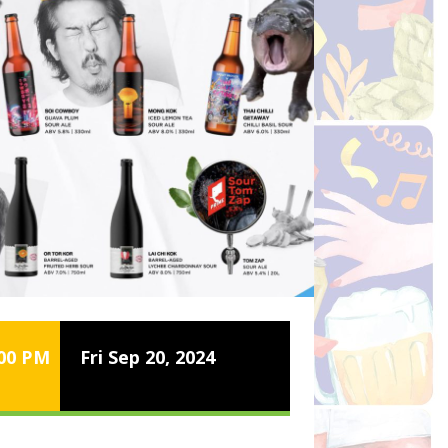
:00 PM
Fri Sep 20, 2024