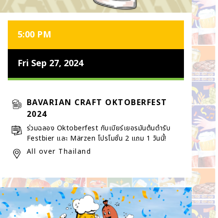
5:00 PM
Fri Sep 27, 2024
BAVARIAN CRAFT OKTOBERFEST
2024
ร่วมฉลอง Oktoberfest กับเบียร์เยอรมันต้นตำรับ
Festbier และ Märzen โปรโมชั่น 2 แถม 1 วันนี้!
All over Thailand