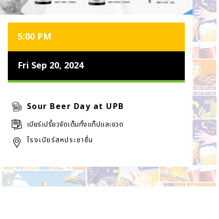
5:00 PM
Fri Sep 20, 2024
Sour Beer Day at UPB
เบียร์เปรี้ยวจัดเต็มทั้งแท็ปและขวด
โรงเบียร์สหประชาชื่น