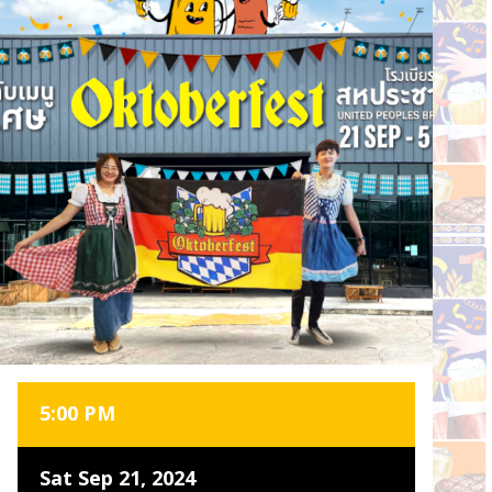
5:00 PM
Sat Sep 21, 2024