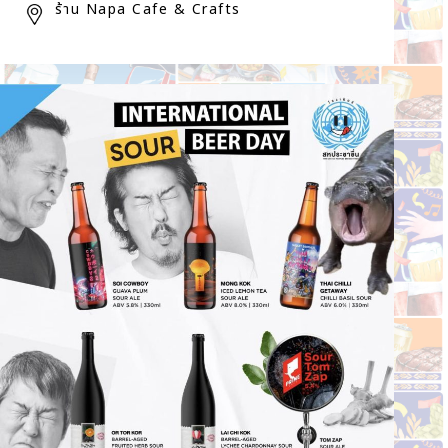
ร้าน Napa Cafe & Crafts