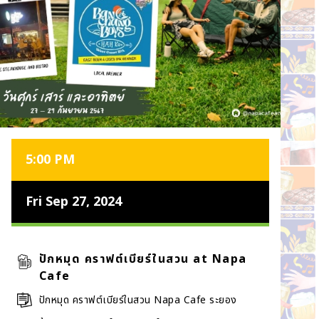
5:00 PM
Fri Sep 27, 2024
ปักหมุด คราฟต์เบียร์ในสวน at Napa
Cafe
ปักหมุด คราฟต์เบียร์ในสวน Napa Cafe ระยอง