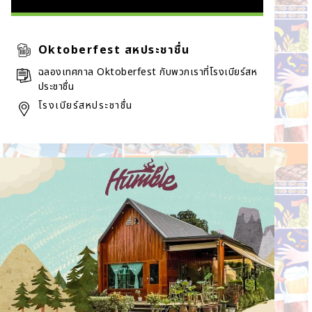
Oktoberfest สหประชาชื่น
ฉลองเทศกาล Oktoberfest กับพวกเราที่โรงเบียร์สห
ประชาชื่น
โรงเบียร์สหประชาชื่น