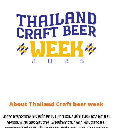
About Thailand Craft beer week
เทศกาลที่ชาวคราฟท์เบียร์ไทยทั่วประเทศ ร่วมกันนำเสนอผลิตภัณฑ์และ
กิจกรรมพิเศษตลอดสัปดาห์ เพื่อสร้างความคึกคักให้กับตลาดและ