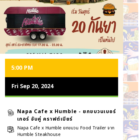
5:00 PM
Fri Sep 20, 2024
Napa Cafe x Humble - ยกขบวนเบอร์
เกอร์ จับคู่ คราฟต์เบียร์
Napa Cafe x Humble ยกขบวน Food Trailer จาก
Humble Steakhouse