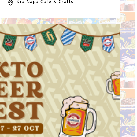
ร้าน Napa Cafe & Crafts