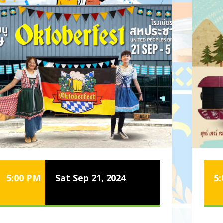
5:00 PM
Sat Sep 21, 2024
5