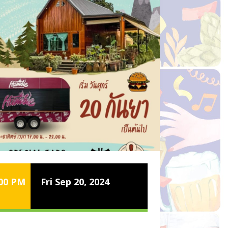
:00 PM
Fri Sep 20, 2024