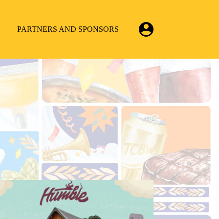
PARTNERS AND SPONSORS