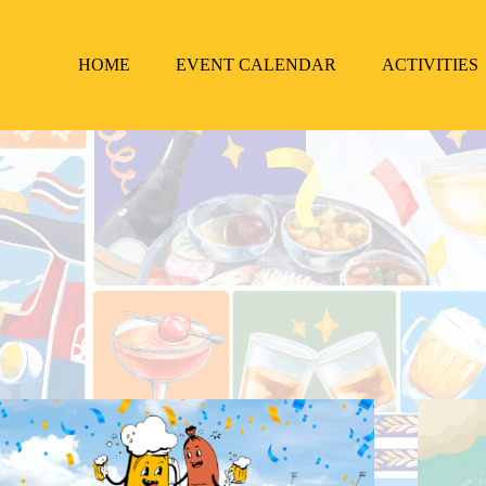
HOME
EVENT CALENDAR
ACTIVITIES