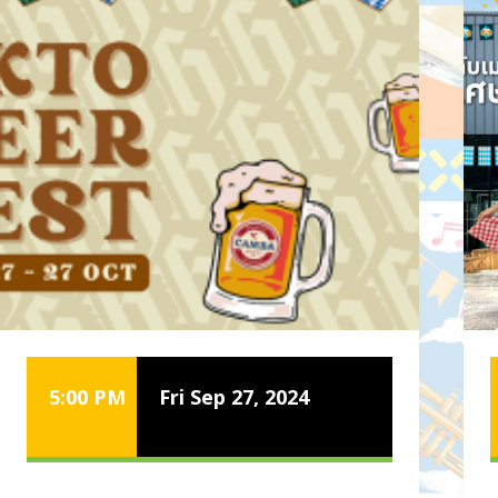
5:00 PM
Fri Sep 27, 2024