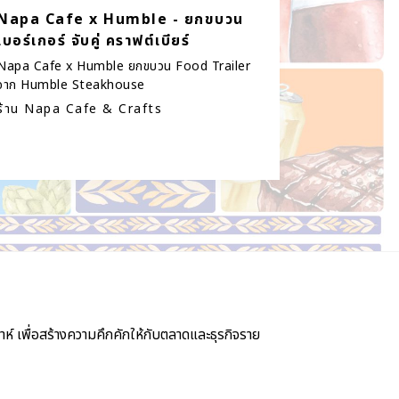
Napa Cafe x Humble - ยกขบวน
เบอร์เกอร์ จับคู่ คราฟต์เบียร์
Napa Cafe x Humble ยกขบวน Food Trailer
จาก Humble Steakhouse
ร้าน Napa Cafe & Crafts
์ เพื่อสร้างความคึกคักให้กับตลาดและธุรกิจราย