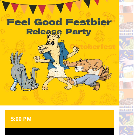
5:00 PM