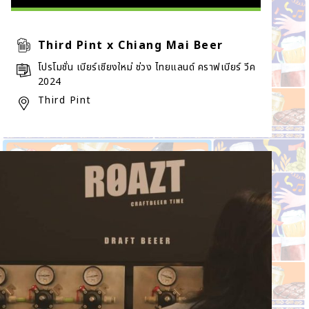
Third Pint x Chiang Mai Beer
โปรโมชั่น เบียร์เชียงใหม่ ช่วง ไทยแลนด์ คราฟเบียร์ วีค
2024
Third Pint