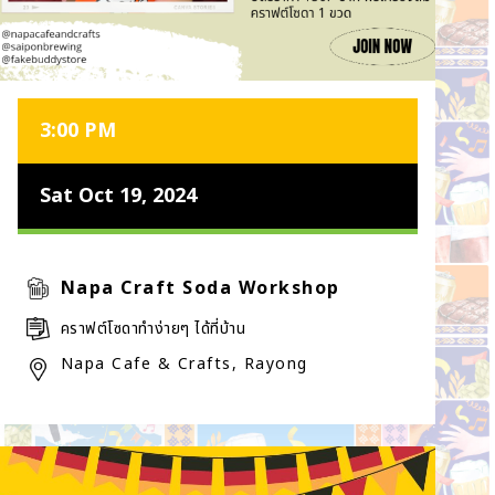
3:00 PM
Sat Oct 19, 2024
Napa Craft Soda Workshop
คราฟต์โซดาทำง่ายๆ ได้ที่บ้าน
Napa Cafe & Crafts, Rayong