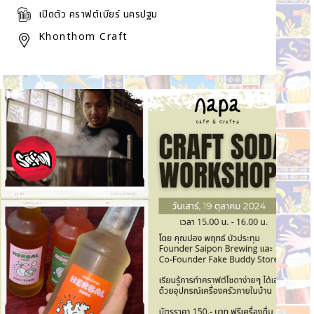
เปิดตัว คราฟต์เบียร์ นครปฐม
Khonthom Craft