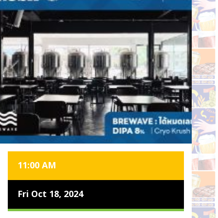
11:00 AM
Fri Oct 18, 2024