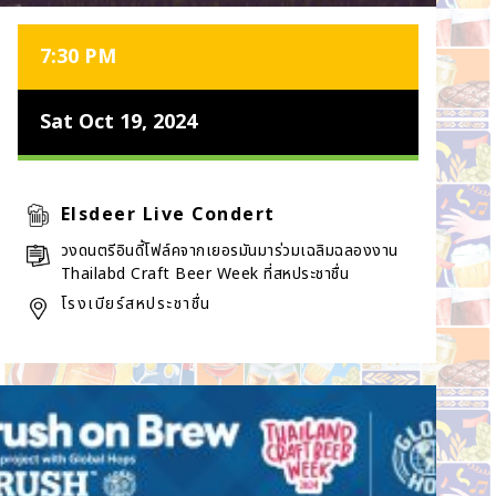
7:30 PM
Sat Oct 19, 2024
Elsdeer Live Condert
วงดนตรีอินดี้โฟล์คจากเยอรมันมาร่วมเฉลิมฉลองงาน
Thailabd Craft Beer Week ที่สหประชาชื่น
โรงเบียร์สหประชาชื่น