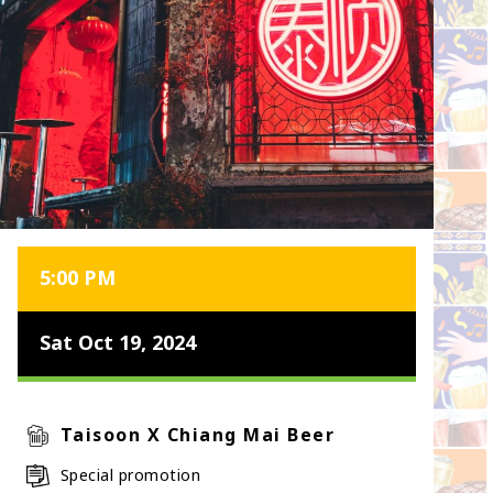
5:00 PM
Sat Oct 19, 2024
Taisoon X Chiang Mai Beer
Special promotion