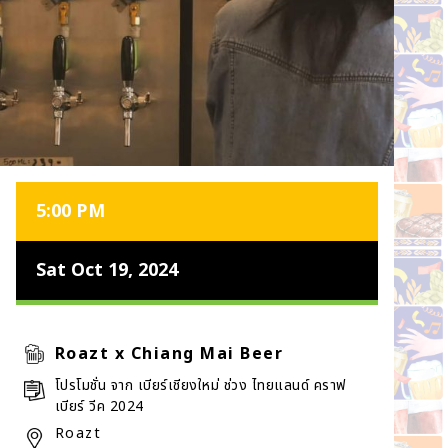
5:00 PM
Sat Oct 19, 2024
Roazt x Chiang Mai Beer
โปรโมชั่น จาก เบียร์เชียงใหม่ ช่วง ไทยแลนด์ คราฟ
เบียร์ วีค 2024
Roazt