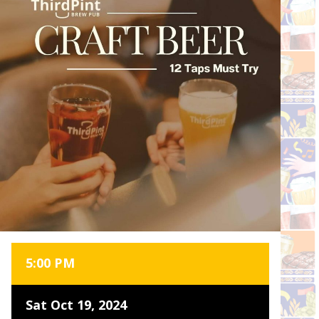
5:00 PM
Sat Oct 19, 2024