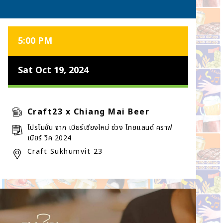
5:00 PM
Sat Oct 19, 2024
Craft23 x Chiang Mai Beer
โปรโมชั่น จาก เบียร์เชียงใหม่ ช่วง ไทยแลนด์ คราฟ
เบียร์ วีค 2024
Craft Sukhumvit 23