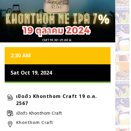
2:30 AM
Sat Oct 19, 2024
เปิดตัว Khonthom Craft 19 ต.ค.
2567
เปิดตัว Khonthom Craft
Khonthom Craft