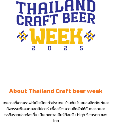
About Thailand Craft beer week
เทศกาลที่ชาวคราฟท์เบียร์ไทยทั่วประเทศ ร่วมกันนำเสนอผลิตภัณฑ์และ
กิจกรรมพิเศษตลอดสัปดาห์ เพื่อสร้างความคึกคักให้กับตลาดและ
ธุรกิจรายย่อยท้องถิ่น เป็นเทศกาลเบียร์ต้อนรับ High Season ของ
ไทย