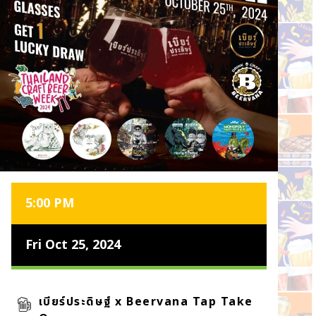
5:00 PM
Fri Oct 25, 2024
เบียร์ประดิษฐ์ x Beervana Tap Take