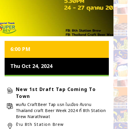
6:00 PM
Thu Oct 24, 2024
New 1st Draft Tap Coming To
Town
พบกับ CraftBeer Tap แรก ในเมือง กับงาน
Thailand craft Beer Week 2024 ที่ 8th Station
Brew Narathiwat
ร้าน 8th Station Brew