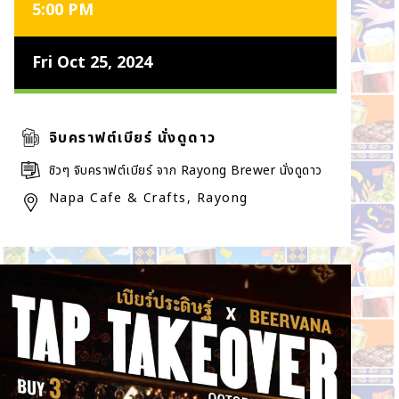
5:00 PM
Fri Oct 25, 2024
จิบคราฟต์เบียร์ นั่งดูดาว
ชิวๆ จิบคราฟต์เบียร์ จาก Rayong Brewer นั่งดูดาว
Napa Cafe & Crafts, Rayong