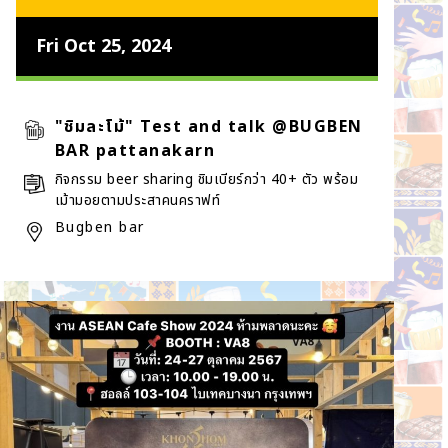
Fri Oct 25, 2024
"ชิมละโม้" Test and talk @BUGBEN
BAR pattanakarn
กิจกรรม beer sharing ชิมเบียร์กว่า 40+ ตัว พร้อม
เม้ามอยตามประสาคนคราฟท์
Bugben bar