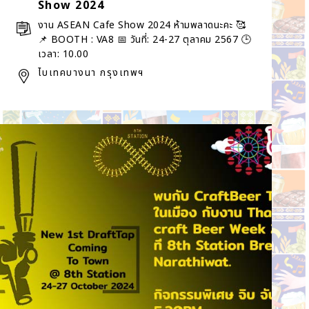
Show 2024
งาน ASEAN Cafe Show 2024 ห้ามพลาดนะคะ 🥰
📌 BOOTH : VA8 📅 วันที่: 24-27 ตุลาคม 2567 🕒
เวลา: 10.00
ไบเทคบางนา กรุงเทพฯ