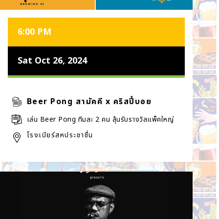
6:00 PM
Sat Oct 26, 2024
Beer Pong สามัคคี x คริสปี้บอย
เล่น Beer Pong ทีมละ 2 คน ลุ้นรับรางวัลแพ็คใหญ่
โรงเบียร์สหประชาชื่น