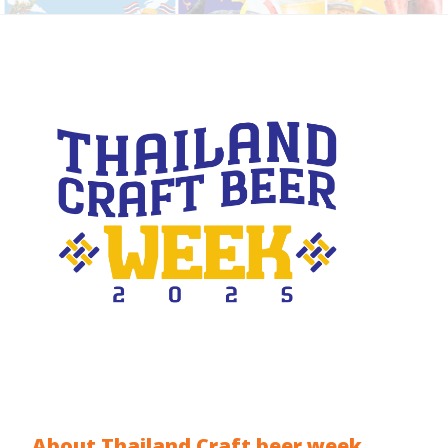
About Thailand Craft beer week