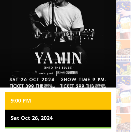
9:00 PM
Sat Oct 26, 2024