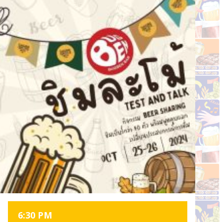
6:30 PM