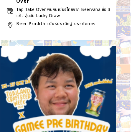
Over
Tap Take Over พบกับเบียร์ไทยจาก Beervana ซื้อ 3
แก้ว ลุ้นจับ Lucky Draw
Beer Pradith เบียร์ประดิษฐ์ บรรทัดทอง