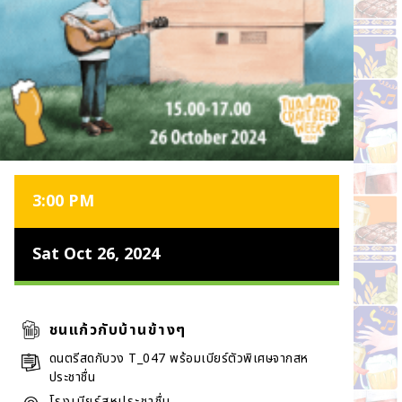
3:00 PM
Sat Oct 26, 2024
ชนแก้วกับบ้านข้างๆ
ดนตรีสดกับวง T_047 พร้อมเบียร์ตัวพิเศษจากสห
ประชาชื่น
โรงเบียร์สหประชาชื่น