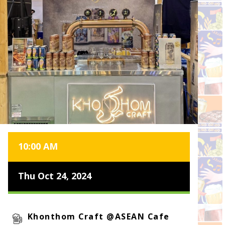
10:00 AM
Thu Oct 24, 2024
Khonthom Craft @ASEAN Cafe