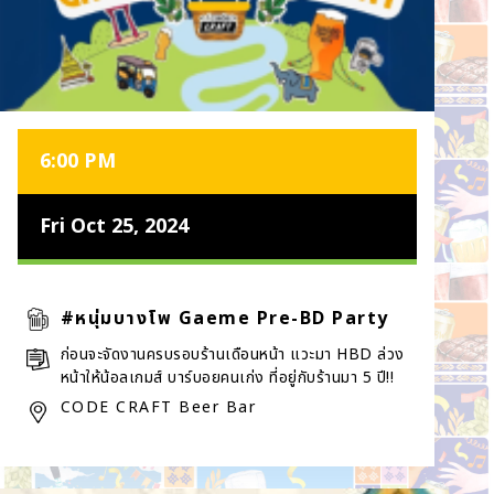
6:00 PM
Fri Oct 25, 2024
#หนุ่มบางโพ Gaeme Pre-BD Party
ก่อนจะจัดงานครบรอบร้านเดือนหน้า แวะมา HBD ล่วง
หน้าให้น้อลเกมส์ บาร์บอยคนเก่ง ที่อยู่กับร้านมา 5 ปี!!
CODE CRAFT Beer Bar