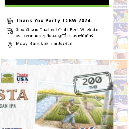
Thank You Party TCBW 2024
อีเวนท์ปิดงาน Thailand Craft Beer Week ด้วย
บรรยากาศสบายๆ กับคอมมูนิตี้ชาวคราฟท์เบียร์
Moxy Bangkok ราชประสงค์