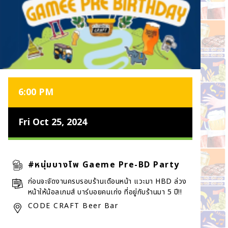
6:00 PM
Fri Oct 25, 2024
#หนุ่มบางโพ Gaeme Pre-BD Party
ก่อนจะจัดงานครบรอบร้านเดือนหน้า แวะมา HBD ล่วง
หน้าให้น้อลเกมส์ บาร์บอยคนเก่ง ที่อยู่กับร้านมา 5 ปี!!
CODE CRAFT Beer Bar