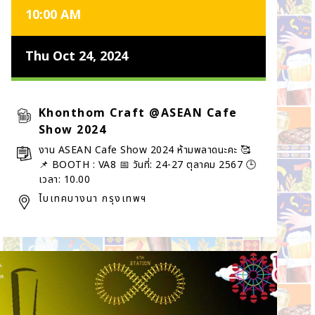
10:00 AM
Thu Oct 24, 2024
Khonthom Craft @ASEAN Cafe
Show 2024
งาน ASEAN Cafe Show 2024 ห้ามพลาดนะคะ 🥰
📌 BOOTH : VA8 📅 วันที่: 24-27 ตุลาคม 2567 🕒
เวลา: 10.00
ไบเทคบางนา กรุงเทพฯ