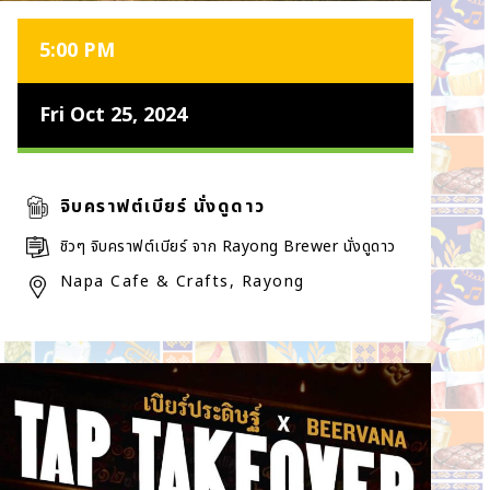
5:00 PM
Fri Oct 25, 2024
จิบคราฟต์เบียร์ นั่งดูดาว
ชิวๆ จิบคราฟต์เบียร์ จาก Rayong Brewer นั่งดูดาว
Napa Cafe & Crafts, Rayong