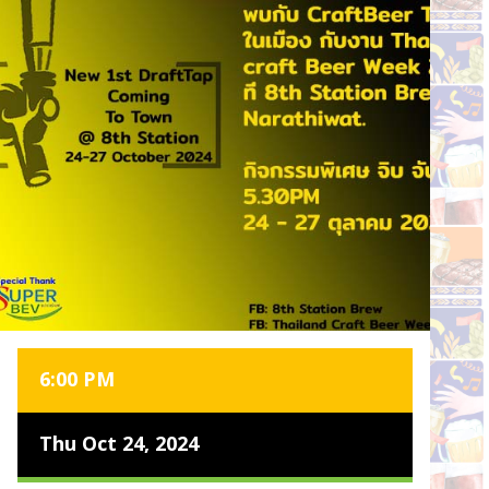
6:00 PM
Thu Oct 24, 2024