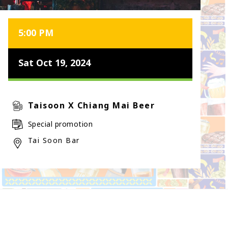
5:00 PM
Sat Oct 19, 2024
Taisoon X Chiang Mai Beer
Special promotion
Tai Soon Bar