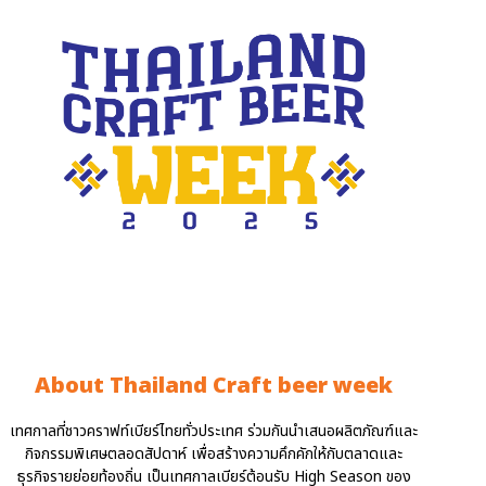
About Thailand Craft beer week
เทศกาลที่ชาวคราฟท์เบียร์ไทยทั่วประเทศ ร่วมกันนำเสนอผลิตภัณฑ์และ
กิจกรรมพิเศษตลอดสัปดาห์ เพื่อสร้างความคึกคักให้กับตลาดและ
ธุรกิจรายย่อยท้องถิ่น เป็นเทศกาลเบียร์ต้อนรับ High Season ของ