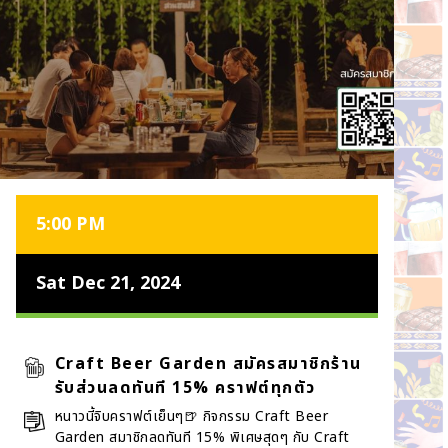
5:00 PM
Sat Dec 21, 2024
Craft Beer Garden สมัครสมาชิกร้าน
รับส่วนลดทันที 15% คราฟต์ทุกตัว
หนาวนี้จิบคราฟต์เย็นๆ🍺 กิจกรรม Craft Beer
Garden สมาชิกลดทันที 15% พิเศษสุดๆ กับ Craft