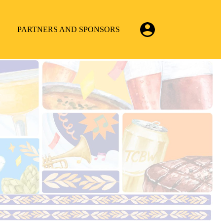
PARTNERS AND SPONSORS