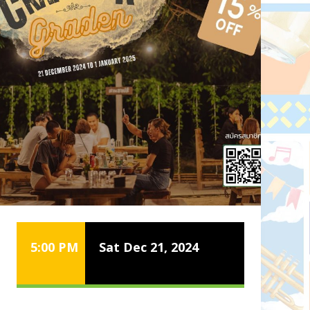
5:00 PM
Sat Dec 21, 2024