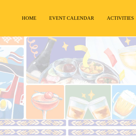
HOME
EVENT CALENDAR
ACTIVITIES