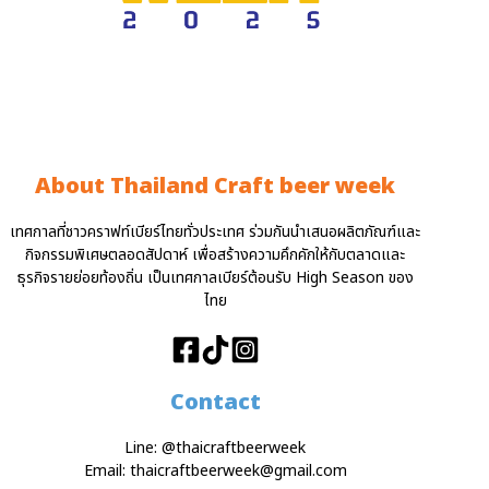
About Thailand Craft beer week
เทศกาลที่ชาวคราฟท์เบียร์ไทยทั่วประเทศ ร่วมกันนำเสนอผลิตภัณฑ์และ
กิจกรรมพิเศษตลอดสัปดาห์ เพื่อสร้างความคึกคักให้กับตลาดและ
ธุรกิจรายย่อยท้องถิ่น เป็นเทศกาลเบียร์ต้อนรับ High Season ของ
ไทย
Contact
Line:
@thaicraftbeerweek
Email:
thaicraftbeerweek@gmail.com