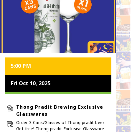
5:00 PM
Fri Oct 10, 2025
Thong Pradit Brewing Exclusive
Glasswares
Order 3 Cans/Glasses of Thong pradit beer
Get free! Thong pradit Exclusive Glassware