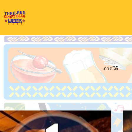
Skip
to
content
ภาคใต้