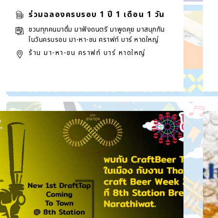
ร่วมฉลองครบรอบ 1 ปี 1 เดือน 1 วัน
ชวนทุกคนมาดื่ม มาฟังดนตรี มาพูดคุย มาสนุกกัน
ในวันครบรอบ มา-หา-ชน คราฟท์ บาร์ หาดใหญ่
ร้าน มา-หา-ชน คราฟท์ บาร์ หาดใหญ่