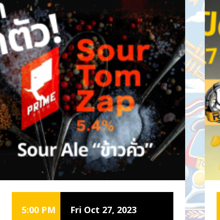
5:00 PM
Fri Oct 27, 2023