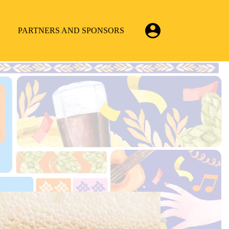
PARTNERS AND SPONSORS