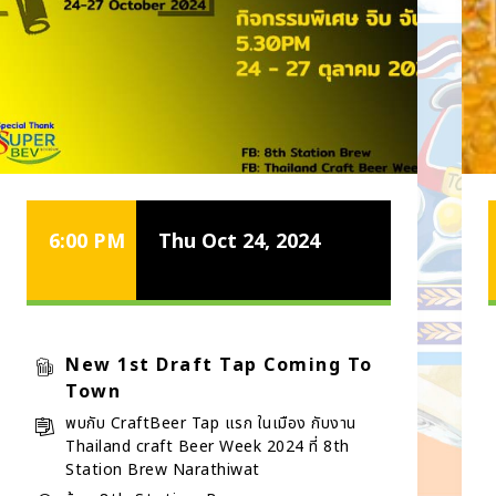
6:00 PM
Thu Oct 24, 2024
New 1st Draft Tap Coming To
Town
พบกับ CraftBeer Tap แรก ในเมือง กับงาน
Thailand craft Beer Week 2024 ที่ 8th
Station Brew Narathiwat