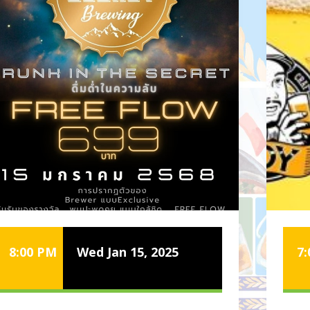
8:00 PM
Wed Jan 15, 2025
7