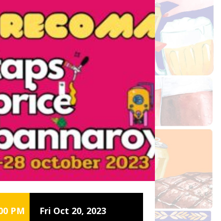
:00 PM
Fri Oct 20, 2023