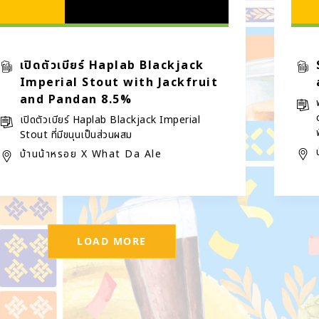
เปิดตัวเบียร์ Haplab Blackjack
Imperial Stout with Jackfruit
and Pandan 8.5%
เปิดตัวเบียร์ Haplab Blackjack Imperial
Stout ที่มีขนุนเป็นส่วนผสม
บ้านน้าหรอย X What Da Ale
LOAD MORE