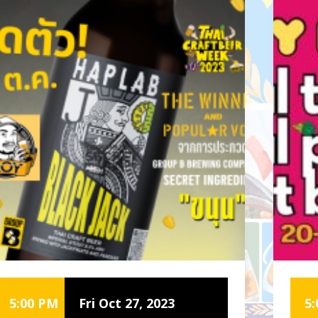
5:00 PM
Fri Oct 27, 2023
5