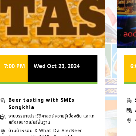
7:00 PM
Wed Oct 23, 2024
6
Beer tasting with SMEs
Songkhla
งานบรรยายประวัติศาสตร์ ความรู้เบื้องต้น และเท
สติ้งรสชาติเบียร์พื้นฐาน
บ้านน้าหรอย X What Da Ale/Beer