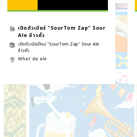
เปิดตัวเบียร์ "SourTom Zap" Sour
Ale ข้าวคั่ว
เปิดตัวเบียร์ใหม่ "SourTom Zap" Sour Ale
ข้าวคั่ว
What da ale