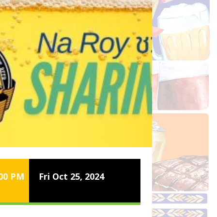
:00 PM
Fri Oct 25, 2024