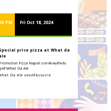
:00 PM
Fri Oct 18, 2024
Special price pizza at What da
ale
Promotion Pizza Napoli ราคาพิเศษสำหรับ
ลูกค้าWhat Da Ale
what Da Ale นครศรีธรรมราช