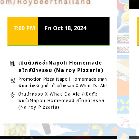
7:00 PM
Fri Oct 18, 2024
เปิดตัวพิซซ่าNapoli Homemade
สไตล์น้าหรอย (Na roy Pizzaria)
Promotion Pizza Napoli Homemade ราคา
พิเศษสำหรับลูกค้า บ้านน้าหรอย X What Da Ale
บ้านน้าหรอย X What Da Ale /เปิดตัว
พิซซ่าNapoli Homemead สไตล์น้าหรอย
(Na roy Pizzaria)