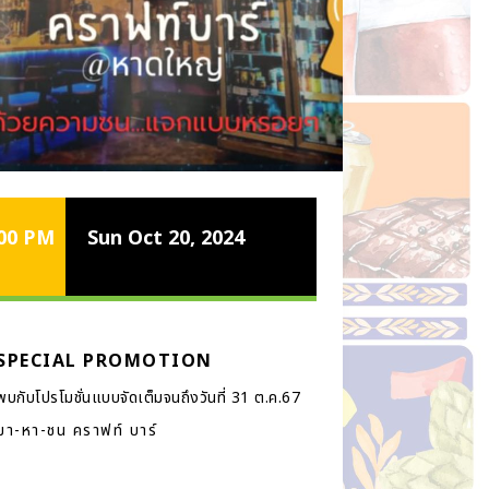
:00 PM
Sun Oct 20, 2024
SPECIAL PROMOTION
พบกับโปรโมชั่นแบบจัดเต็มจนถึงวันที่ 31 ต.ค.67
มา-หา-ชน คราฟท์ บาร์