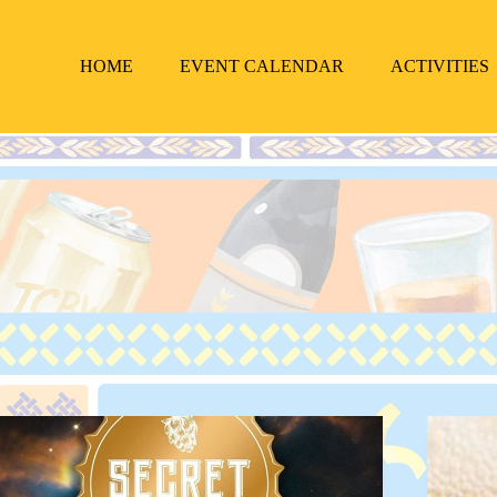
HOME
EVENT CALENDAR
ACTIVITIES