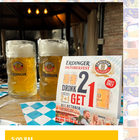
5:00 PM