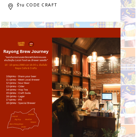
ร้าน CODE CRAFT