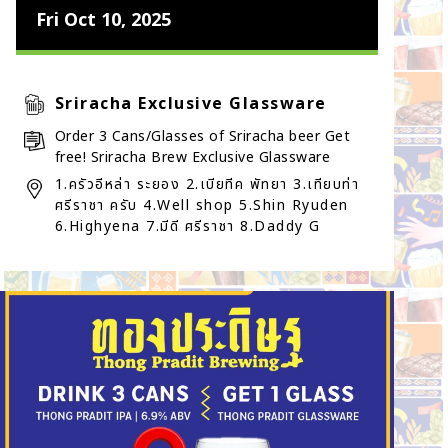
Fri Oct 10, 2025
Sriracha Exclusive Glassware
Order 3 Cans/Glasses of Sriracha beer Get
free! Sriracha Brew Exclusive Glassware
1.ครัวอีหล่า ระยอง 2.เบียทีค พัทยา 3.เทียบท่า
ศรีราชา ครับ 4.Well shop 5.Shin Ryuden
6.Highyena 7.มีดี ศรีราชา 8.Daddy G