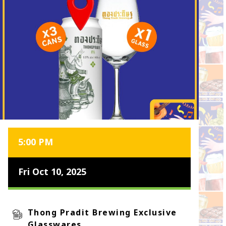
5:00 PM
Fri Oct 10, 2025
Thong Pradit Brewing Exclusive
Glasswares