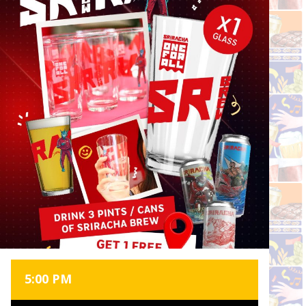
5:00 PM