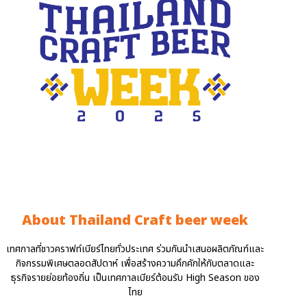
About Thailand Craft beer week
เทศกาลที่ชาวคราฟท์เบียร์ไทยทั่วประเทศ ร่วมกันนำเสนอผลิตภัณฑ์และ
กิจกรรมพิเศษตลอดสัปดาห์ เพื่อสร้างความคึกคักให้กับตลาดและ
ธุรกิจรายย่อยท้องถิ่น เป็นเทศกาลเบียร์ต้อนรับ High Season ของ
ไทย