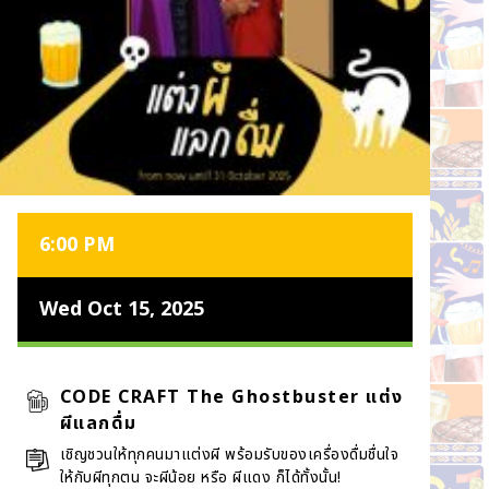
6:00 PM
Wed Oct 15, 2025
CODE CRAFT The Ghostbuster แต่ง
ผีแลกดื่ม
เชิญชวนให้ทุกคนมาแต่งผี พร้อมรับของเครื่องดื่มชื่นใจ
ให้กับผีทุกตน จะผีน้อย หรือ ผีแดง ก็ได้ทั้งนั้น!