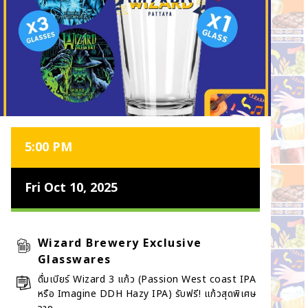
5:00 PM
Fri Oct 10, 2025
Wizard Brewery Exclusive
Glasswares
ดื่มเบียร์ Wizard 3 แก้ว (Passion West coast IPA
หรือ Imagine DDH Hazy IPA) รับฟรี! แก้วสุดพิเศษ