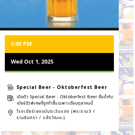
5:00 PM
Wed Oct 1, 2025
Special Beer - Oktoberfest Beer
เปิดตัว Special Beer - Oktoberfest Beer ดื่มด่ำกับ
เบียร์ตัวพิเศษที่ถูกทำขึ้นเฉพาะเดือนตุลาคมนี้
โรงเบียร์เยอรมันตะวันแดง (พระราม3 /
รามอินทรา / แจ้งวัฒนะ)