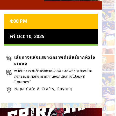
4:00 PM
Fri Oct 10, 2025
เส้นทางแห่งรสชาติคราฟต์เบียร์จากหัวใจ
ระยอง
พบกับการรวมตัวครั้งพิเศษของ Brewer ระยองและ
กิจกรรมพิเศษที่จะพาทุกคนออกเดินทางไปสัมผัส
“Journey”
Napa Cafe & Crafts, Rayong