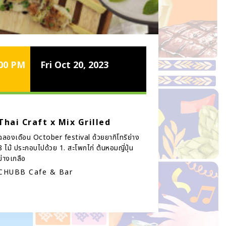
:00 PM
Fri Oct 20, 2023
Thai Craft x Mix Grilled
ฉลองเดือน October festival ด้วยยากิโทริย่าง
8 ไม้ ประกอบไปด้วย 1. สะโพกไก่ ต้นหอมญี่ปุ่น
ย่างเกลือ
CHUBB Cafe & Bar