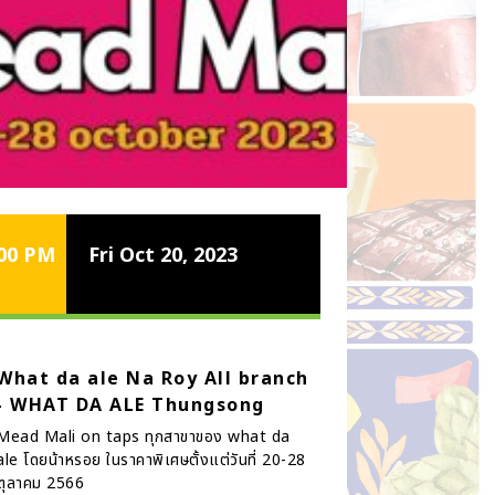
:00 PM
Fri Oct 20, 2023
What da ale Na Roy All branch
- WHAT DA ALE Thungsong
Mead Mali on taps ทุกสาขาของ what da
ale โดยน้าหรอย ในราคาพิเศษตั้งแต่วันที่ 20-28
ตุลาคม 2566