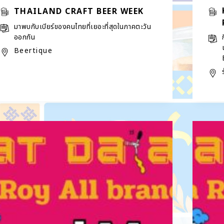
THAILAND CRAFT BEER WEEK
มาพบกับเบียร์ของคนไทยที่เยอะที่สุดในภาคตะวัน
ออกกัน
Beertique