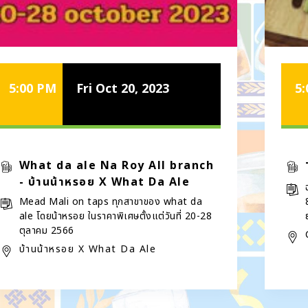
5:00 PM
Fri Oct 20, 2023
5
What da ale Na Roy All branch
- บ้านน้าหรอย X What Da Ale
Mead Mali on taps ทุกสาขาของ what da
ale โดยน้าหรอย ในราคาพิเศษตั้งแต่วันที่ 20-28
ตุลาคม 2566
บ้านน้าหรอย X What Da Ale