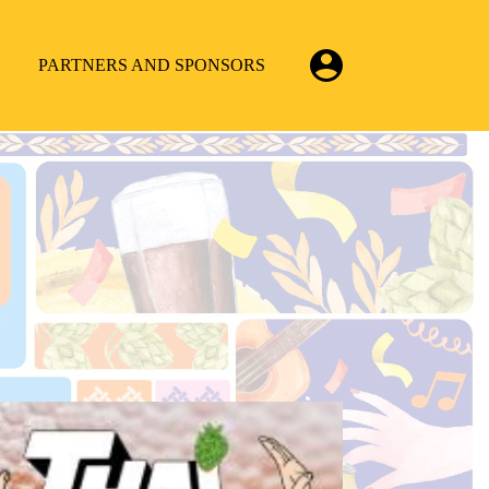
PARTNERS AND SPONSORS