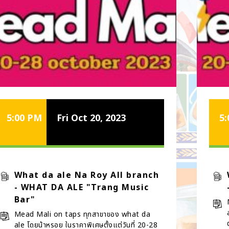
5:00 PM
Fri Oct 20, 2023
5
What da ale Na Roy All branch
- WHAT DA ALE "Trang Music
Bar"
Mead Mali on taps ทุกสาขาของ what da
ale โดยน้าหรอย ในราคาพิเศษตั้งแต่วันที่ 20-28