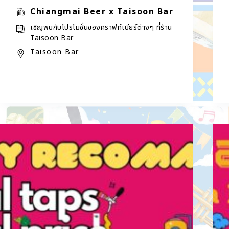
Chiangmai Beer x Taisoon Bar
เชิญพบกับโปรโมชั่นของคราฟท์เบียร์ต่างๆ ที่ร้าน
Taisoon Bar
Taisoon Bar