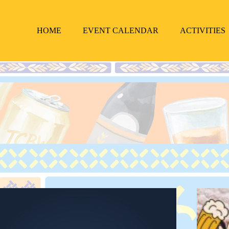
HOME
EVENT CALENDAR
ACTIVITIES