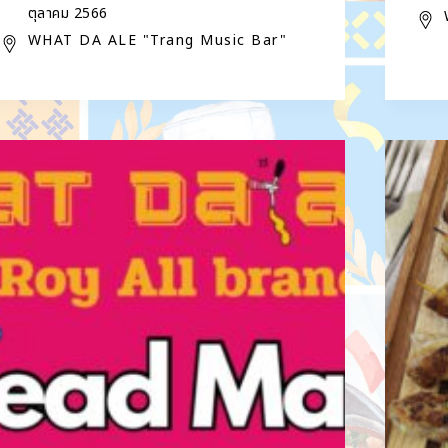
ตุลาคม 2566
WHAT DA ALE "Trang Music Bar"