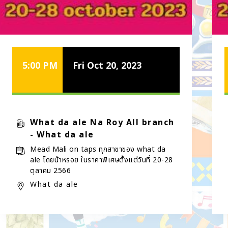
5:00 PM
Fri Oct 20, 2023
What da ale Na Roy All branch
- What da ale
Mead Mali on taps ทุกสาขาของ what da
ale โดยน้าหรอย ในราคาพิเศษตั้งแต่วันที่ 20-28
ตุลาคม 2566
What da ale