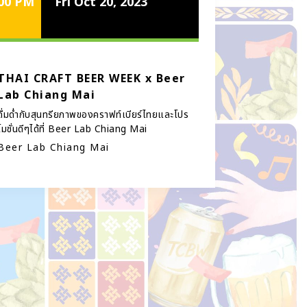
:00 PM
Fri Oct 20, 2023
THAI CRAFT BEER WEEK x Beer
Lab Chiang Mai
ดื่มด่ำกับสุนทรียภาพของคราฟท์เบียร์ไทยและโปร
โมชั่นดีๆได้ที่ Beer Lab Chiang Mai
Beer Lab Chiang Mai