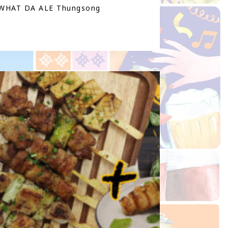
WHAT DA ALE Thungsong