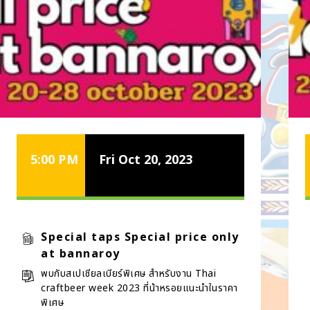
5:00 PM
Fri Oct 20, 2023
Special taps Special price only
at bannaroy
พบกับสเปเชียลเบียร์พิเศษ สำหรับงาน Thai
craftbeer week 2023 ที่น้าหรอยแนะนำในราคา
พิเศษ