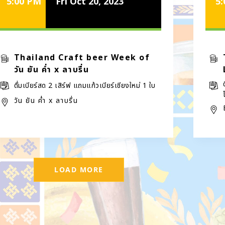
5:00 PM
Fri Oct 20, 2023
5
Thailand Craft beer Week of
วัน ยัน ค่ำ x ลาบรื่น
ดื่มเบียร์สด 2 เสิร์ฟ แถมแก้วเบียร์เชียงใหม่ 1 ใบ
วัน ยัน ค่ำ x ลาบรื่น
LOAD MORE